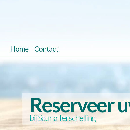
Home
Contact
Reserveer 
bij Sauna Terschelling