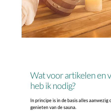
Wat voor artikelen en 
heb ik nodig?
In principe is in de basis alles aanwezig
genieten van de sauna.