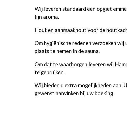
Wij leveren standaard een opgiet emmer
fijn aroma.
Hout en aanmaakhout voor de houtkach
Om hygiënische redenen verzoeken wij 
plaats te nemen in de sauna.
Om dat te waarborgen leveren wij Ham
te gebruiken.
Wij bieden u extra mogelijkheden aan. U
gewenst aanvinken bij uw boeking.