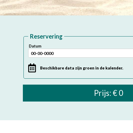
Reservering
Datum
Beschikbare data zijn groen in de kalender.
Prijs: € 0