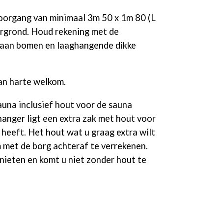
oorgang van minimaal 3m 50 x 1m 80 (L
ergrond. Houd rekening met de
aan bomen en laaghangende dikke
an harte welkom.
auna inclusief hout voor de sauna
anger ligt een extra zak met hout voor
 heeft. Het hout wat u graag extra wilt
 met de borg achteraf te verrekenen.
nieten en komt u niet zonder hout te