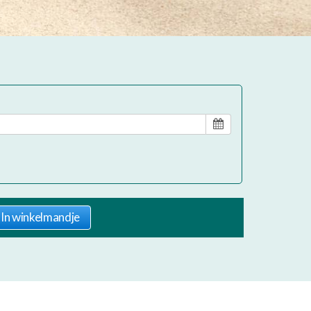
In winkelmandje