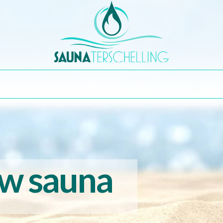
uw sauna